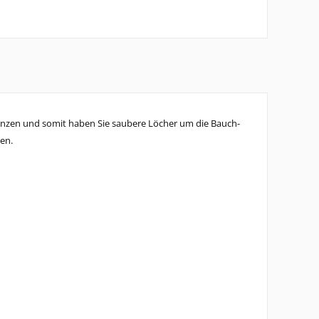
anzen und somit haben Sie
saubere Löcher um die Bauch-
en.