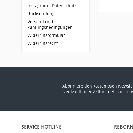
Instagram - Datenschutz
Rücksendung
Versand und
Zahlungsbedingungen
Widerrufsformular
Widerrufsrecht
Abonniere den kostenlosen Newslet
Neuigkeit oder Aktion mehr aus u
SERVICE HOTLINE
REBORN