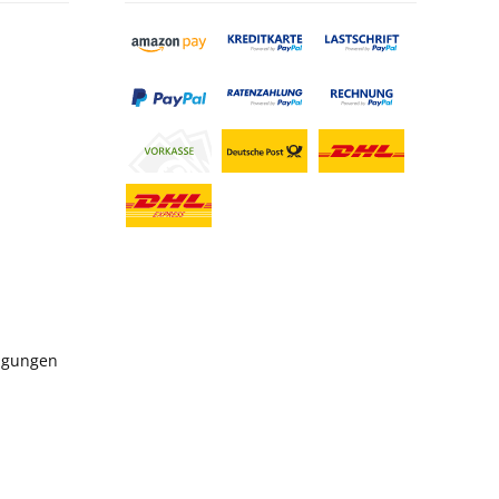
ngungen