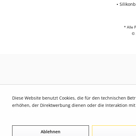
Silikon
* Alle 
© 
Diese Website benutzt Cookies, die für den technischen Bet
erhöhen, der Direktwerbung dienen oder die Interaktion mi
Mehr Informationen
Ablehnen