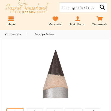
Menü
Merkzettel
Mein Konto
Warenkorb
Übersicht
Sonstige Farben