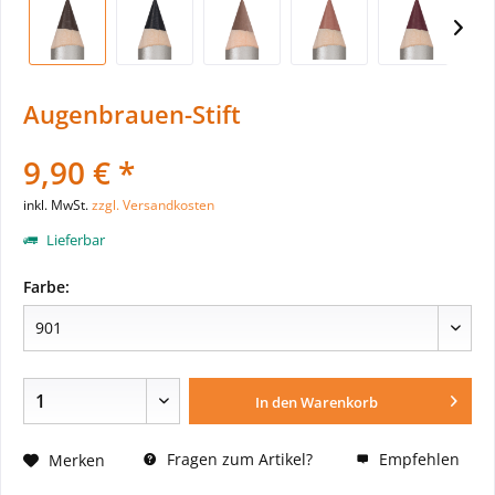
Augenbrauen-Stift
9,90 € *
inkl. MwSt.
zzgl. Versandkosten
Lieferbar
Farbe:
In den
Warenkorb
Fragen zum Artikel?
Empfehlen
Merken