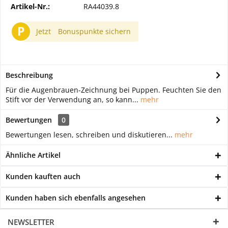
Artikel-Nr.:
RA44039.8
P
Jetzt
Bonuspunkte sichern
Beschreibung
Für die Augenbrauen-Zeichnung bei Puppen. Feuchten Sie den
Stift vor der Verwendung an, so kann...
mehr
Bewertungen
0
Bewertungen lesen, schreiben und diskutieren...
mehr
Ähnliche Artikel
Kunden kauften auch
Kunden haben sich ebenfalls angesehen
NEWSLETTER