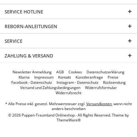
SERVICE HOTLINE
REBORN-ANLEITUNGEN
SERVICE
ZAHLUNG & VERSAND
Newsletter Anmeldung
AGB
Cookies
Datenschutzerklärung
Klarna
Impressum
Kontakt
Künstleranfrage
Preise
Facebook - Datenschutz
Instagram - Datenschutz
Rücksendung
Versand und Zahlungsbedingungen
Widerrufsformular
Widerrufsrecht
* Alle Preise inkl. gesetzl. Mehrwertsteuer zzgl.
Versandkosten
, wenn nicht
anders beschrieben
© 2026 Puppen-Traumland Onlineshop - All Rights Reserved. Theme by
ThemeWare®