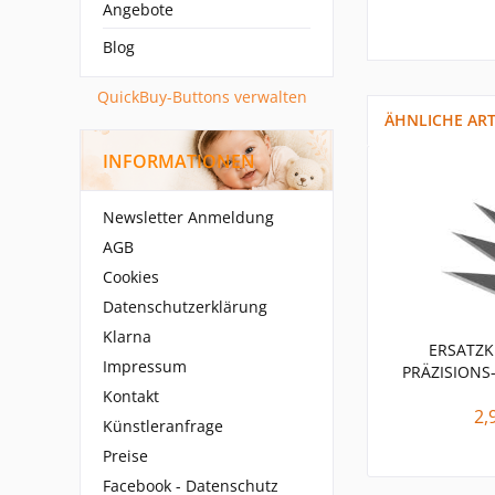
Angebote
Blog
QuickBuy-Buttons verwalten
ÄHNLICHE ART
INFORMATIONEN
Newsletter Anmeldung
AGB
Cookies
Datenschutzerklärung
Klarna
ERSATZK
Impressum
PRÄZISIONS
Kontakt
2,
Künstleranfrage
Preise
Facebook - Datenschutz