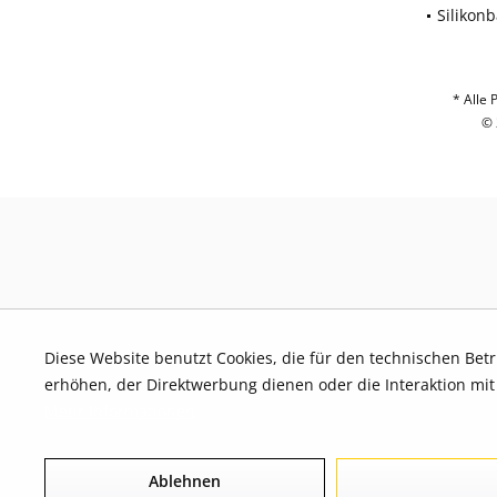
Silikon
* Alle 
© 
Diese Website benutzt Cookies, die für den technischen Bet
erhöhen, der Direktwerbung dienen oder die Interaktion mi
Mehr Informationen
Ablehnen