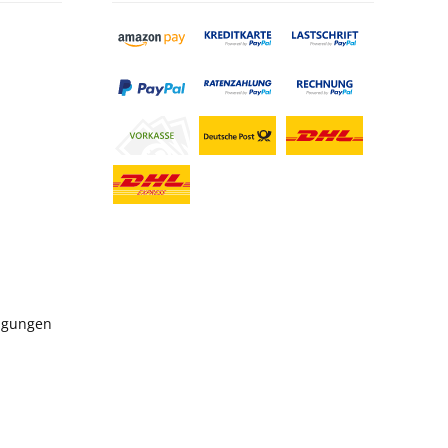
ngungen