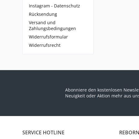
Instagram - Datenschutz
Rücksendung
Versand und
Zahlungsbedingungen
Widerrufsformular
Widerrufsrecht
Abonniere den kostenlosen Newslet
Neuigkeit oder Aktion mehr aus u
SERVICE HOTLINE
REBORN