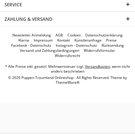
SERVICE
ZAHLUNG & VERSAND
Newsletter Anmeldung
AGB
Cookies
Datenschutzerklärung
Klarna
Impressum
Kontakt
Künstleranfrage
Preise
Facebook - Datenschutz
Instagram - Datenschutz
Rücksendung
Versand und Zahlungsbedingungen
Widerrufsformular
Widerrufsrecht
* Alle Preise inkl. gesetzl. Mehrwertsteuer zzgl.
Versandkosten
, wenn nicht
anders beschrieben
© 2026 Puppen-Traumland Onlineshop - All Rights Reserved. Theme by
ThemeWare®