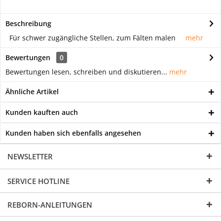
Beschreibung
Für schwer zugängliche Stellen, zum Fälten malen
mehr
Bewertungen
0
Bewertungen lesen, schreiben und diskutieren...
mehr
Ähnliche Artikel
Kunden kauften auch
Kunden haben sich ebenfalls angesehen
NEWSLETTER
SERVICE HOTLINE
REBORN-ANLEITUNGEN