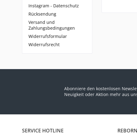
Instagram - Datenschutz
Rücksendung
Versand und
Zahlungsbedingungen
Widerrufsformular
Widerrufsrecht
Abonniere den kostenlosen Newslet
Neuigkeit oder Aktion mehr aus u
SERVICE HOTLINE
REBORN