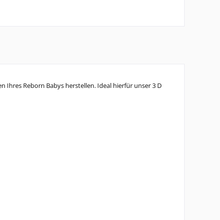
Ihres Reborn Babys herstellen. Ideal hierfür unser 3 D