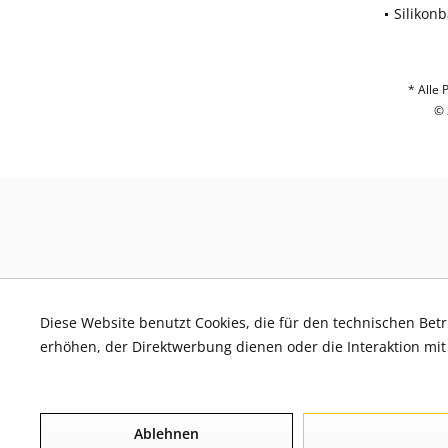
Silikon
* Alle 
© 
Diese Website benutzt Cookies, die für den technischen Bet
erhöhen, der Direktwerbung dienen oder die Interaktion mi
Mehr Informationen
Ablehnen