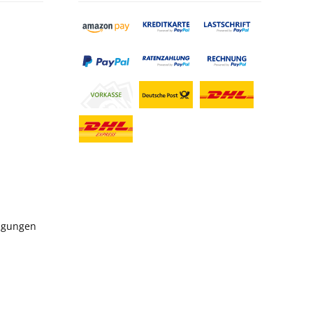
ngungen