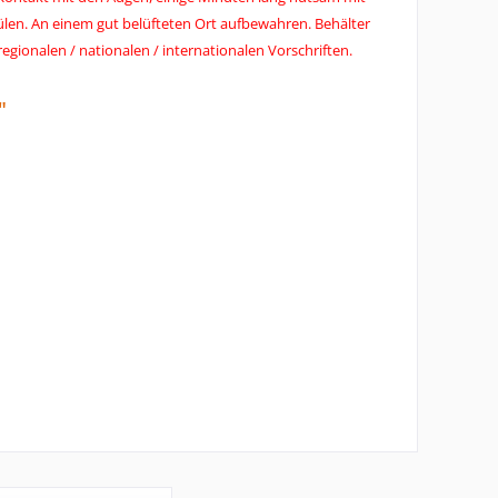
ülen. An einem gut belüfteten Ort aufbewahren. Behälter
egionalen / nationalen / internationalen Vorschriften.
"