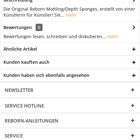
Die Original Reborn Mottling/Depth Sponges, erstellt von einer
Künstlerin für Künstler! Sie...
mehr
Bewertungen
0
Bewertungen lesen, schreiben und diskutieren...
mehr
Ähnliche Artikel
Kunden kauften auch
Kunden haben sich ebenfalls angesehen
NEWSLETTER
SERVICE HOTLINE
REBORN-ANLEITUNGEN
SERVICE