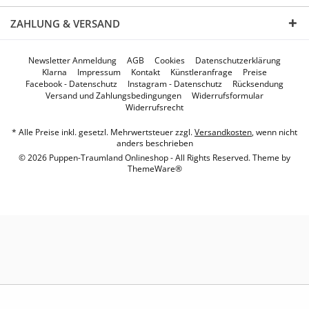
ZAHLUNG & VERSAND
Newsletter Anmeldung
AGB
Cookies
Datenschutzerklärung
Klarna
Impressum
Kontakt
Künstleranfrage
Preise
Facebook - Datenschutz
Instagram - Datenschutz
Rücksendung
Versand und Zahlungsbedingungen
Widerrufsformular
Widerrufsrecht
* Alle Preise inkl. gesetzl. Mehrwertsteuer zzgl.
Versandkosten
, wenn nicht
anders beschrieben
© 2026 Puppen-Traumland Onlineshop - All Rights Reserved. Theme by
ThemeWare®