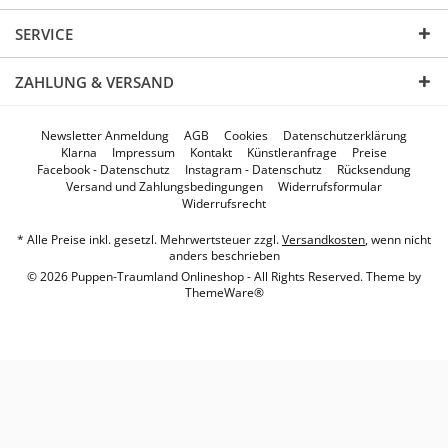
SERVICE
ZAHLUNG & VERSAND
Newsletter Anmeldung
AGB
Cookies
Datenschutzerklärung
Klarna
Impressum
Kontakt
Künstleranfrage
Preise
Facebook - Datenschutz
Instagram - Datenschutz
Rücksendung
Versand und Zahlungsbedingungen
Widerrufsformular
Widerrufsrecht
* Alle Preise inkl. gesetzl. Mehrwertsteuer zzgl.
Versandkosten
, wenn nicht
anders beschrieben
© 2026 Puppen-Traumland Onlineshop - All Rights Reserved. Theme by
ThemeWare®