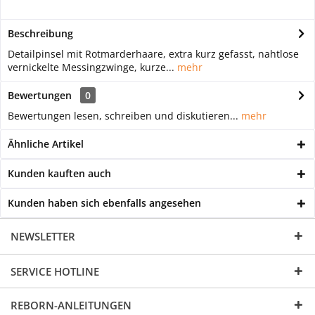
Beschreibung
Detailpinsel mit Rotmarderhaare, extra kurz gefasst, nahtlose
vernickelte Messingzwinge, kurze...
mehr
Bewertungen
0
Bewertungen lesen, schreiben und diskutieren...
mehr
Ähnliche Artikel
Kunden kauften auch
Kunden haben sich ebenfalls angesehen
NEWSLETTER
SERVICE HOTLINE
REBORN-ANLEITUNGEN