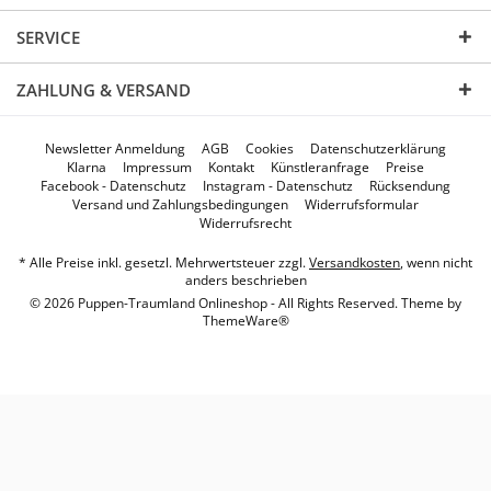
SERVICE
ZAHLUNG & VERSAND
Newsletter Anmeldung
AGB
Cookies
Datenschutzerklärung
Klarna
Impressum
Kontakt
Künstleranfrage
Preise
Facebook - Datenschutz
Instagram - Datenschutz
Rücksendung
Versand und Zahlungsbedingungen
Widerrufsformular
Widerrufsrecht
* Alle Preise inkl. gesetzl. Mehrwertsteuer zzgl.
Versandkosten
, wenn nicht
anders beschrieben
© 2026 Puppen-Traumland Onlineshop - All Rights Reserved. Theme by
ThemeWare®