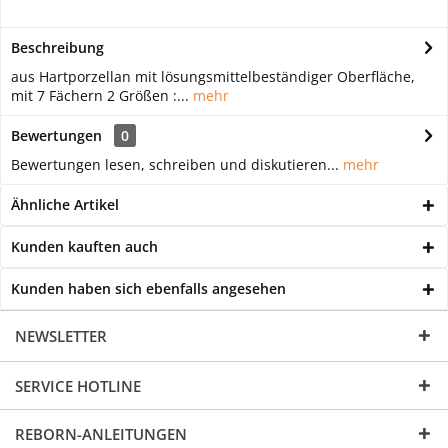
Beschreibung
aus Hartporzellan mit lösungsmittelbeständiger Oberfläche,
mit 7 Fächern 2 Größen :...
mehr
Bewertungen
0
Bewertungen lesen, schreiben und diskutieren...
mehr
Ähnliche Artikel
Kunden kauften auch
Kunden haben sich ebenfalls angesehen
NEWSLETTER
SERVICE HOTLINE
REBORN-ANLEITUNGEN