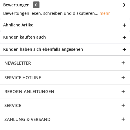
Bewertungen
0
Bewertungen lesen, schreiben und diskutieren...
mehr
Ähnliche Artikel
Kunden kauften auch
Kunden haben sich ebenfalls angesehen
NEWSLETTER
SERVICE HOTLINE
REBORN-ANLEITUNGEN
SERVICE
ZAHLUNG & VERSAND