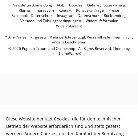
Newsletter Anmeldung
AGB
Cookies
Datenschutzerklärung
Klarna
Impressum
Kontakt
Künstleranfrage
Preise
Facebook - Datenschutz
Instagram - Datenschutz
Rücksendung
Versand und Zahlungsbedingungen
Widerrufsformular
Widerrufsrecht
* Alle Preise inkl. gesetzl. Mehrwertsteuer zzgl.
Versandkosten
, wenn nicht
anders beschrieben
© 2026 Puppen-Traumland Onlineshop - All Rights Reserved. Theme by
ThemeWare®
Diese Website benutzt Cookies, die für den technischen
Betrieb der Website erforderlich sind und stets gesetzt
werden. Andere Cookies, die den Komfort bei Benutzung