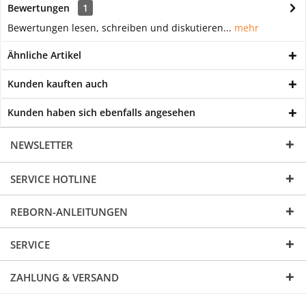
Bewertungen
1
Bewertungen lesen, schreiben und diskutieren...
mehr
Ähnliche Artikel
Kunden kauften auch
Kunden haben sich ebenfalls angesehen
NEWSLETTER
SERVICE HOTLINE
REBORN-ANLEITUNGEN
SERVICE
ZAHLUNG & VERSAND