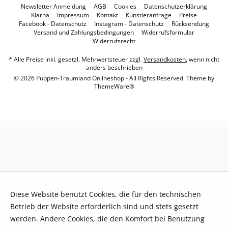
Newsletter Anmeldung
AGB
Cookies
Datenschutzerklärung
Klarna
Impressum
Kontakt
Künstleranfrage
Preise
Facebook - Datenschutz
Instagram - Datenschutz
Rücksendung
Versand und Zahlungsbedingungen
Widerrufsformular
Widerrufsrecht
* Alle Preise inkl. gesetzl. Mehrwertsteuer zzgl.
Versandkosten
, wenn nicht
anders beschrieben
© 2026 Puppen-Traumland Onlineshop - All Rights Reserved. Theme by
ThemeWare®
Diese Website benutzt Cookies, die für den technischen
Betrieb der Website erforderlich sind und stets gesetzt
werden. Andere Cookies, die den Komfort bei Benutzung