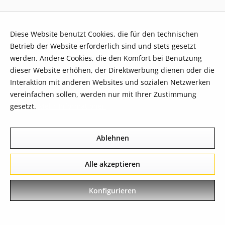
Diese Website benutzt Cookies, die für den technischen
Betrieb der Website erforderlich sind und stets gesetzt
werden. Andere Cookies, die den Komfort bei Benutzung
dieser Website erhöhen, der Direktwerbung dienen oder die
Interaktion mit anderen Websites und sozialen Netzwerken
vereinfachen sollen, werden nur mit Ihrer Zustimmung
gesetzt.
Mehr Informationen
Ablehnen
Alle akzeptieren
Konfigurieren