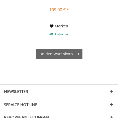
109,90 € *
Merken
Lieferbar
In den
Warenkorb
NEWSLETTER
SERVICE HOTLINE
REBORN-ANLEITUNGEN