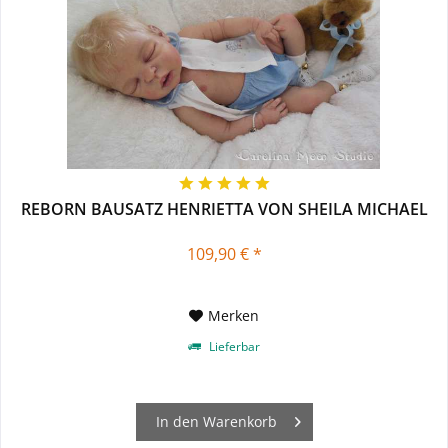
REBORN BAUSATZ HENRIETTA VON SHEILA MICHAEL
109,90 € *
Merken
Lieferbar
In den
Warenkorb