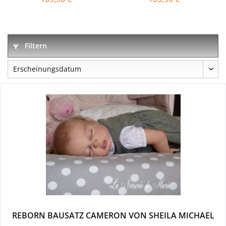
Filtern
REBORN BAUSATZ CAMERON VON SHEILA MICHAEL