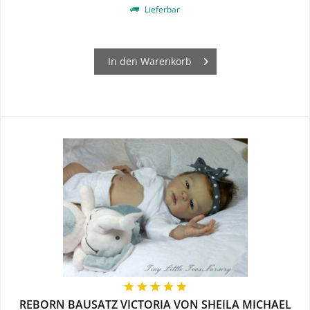
Lieferbar
In den
Warenkorb
REBORN BAUSATZ VICTORIA VON SHEILA MICHAEL