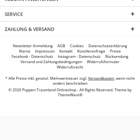
SERVICE
ZAHLUNG & VERSAND
Newsletter Anmeldung
AGB
Cookies
Datenschutzerklärung
Klarna
Impressum
Kontakt
Künstleranfrage
Preise
Facebook - Datenschutz
Instagram - Datenschutz
Rücksendung
Versand und Zahlungsbedingungen
Widerrufsformular
Widerrufsrecht
* Alle Preise inkl. gesetzl. Mehrwertsteuer zzgl.
Versandkosten
, wenn nicht
anders beschrieben
© 2026 Puppen-Traumland Onlineshop - All Rights Reserved. Theme by
ThemeWare®