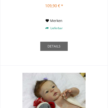
109,90 € *
Merken
Lieferbar
DETAILS