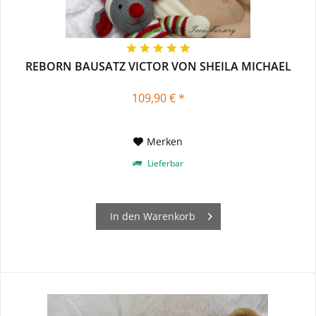
REBORN BAUSATZ VICTOR VON SHEILA MICHAEL
109,90 € *
Merken
Lieferbar
In den
Warenkorb