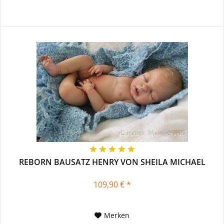
REBORN BAUSATZ HENRY VON SHEILA MICHAEL
109,90 € *
Merken