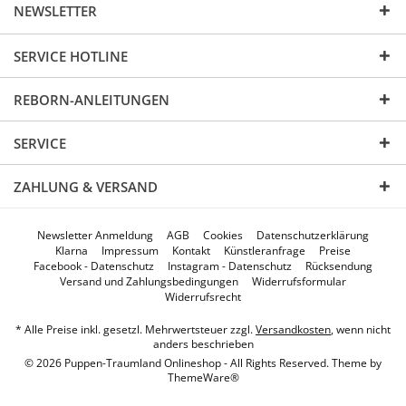
NEWSLETTER
SERVICE HOTLINE
REBORN-ANLEITUNGEN
SERVICE
ZAHLUNG & VERSAND
Newsletter Anmeldung
AGB
Cookies
Datenschutzerklärung
Klarna
Impressum
Kontakt
Künstleranfrage
Preise
Facebook - Datenschutz
Instagram - Datenschutz
Rücksendung
Versand und Zahlungsbedingungen
Widerrufsformular
Widerrufsrecht
* Alle Preise inkl. gesetzl. Mehrwertsteuer zzgl.
Versandkosten
, wenn nicht
anders beschrieben
© 2026 Puppen-Traumland Onlineshop - All Rights Reserved. Theme by
ThemeWare®