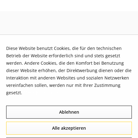
Diese Website benutzt Cookies, die für den technischen
Betrieb der Website erforderlich sind und stets gesetzt
werden. Andere Cookies, die den Komfort bei Benutzung
dieser Website erhöhen, der Direktwerbung dienen oder die
Interaktion mit anderen Websites und sozialen Netzwerken
vereinfachen sollen, werden nur mit Ihrer Zustimmung
gesetzt.
Mehr Informationen
Ablehnen
Alle akzeptieren