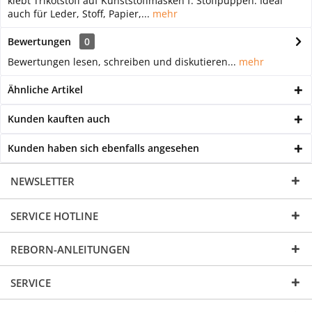
klebt Trikotstoff auf Kunststoffmasken f. Stoffpuppen. Ideal
auch für Leder, Stoff, Papier,...
mehr
Bewertungen
0
Bewertungen lesen, schreiben und diskutieren...
mehr
Ähnliche Artikel
Kunden kauften auch
Kunden haben sich ebenfalls angesehen
NEWSLETTER
SERVICE HOTLINE
REBORN-ANLEITUNGEN
SERVICE