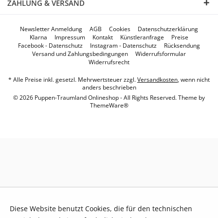
ZAHLUNG & VERSAND
Newsletter Anmeldung
AGB
Cookies
Datenschutzerklärung
Klarna
Impressum
Kontakt
Künstleranfrage
Preise
Facebook - Datenschutz
Instagram - Datenschutz
Rücksendung
Versand und Zahlungsbedingungen
Widerrufsformular
Widerrufsrecht
* Alle Preise inkl. gesetzl. Mehrwertsteuer zzgl.
Versandkosten
, wenn nicht
anders beschrieben
© 2026 Puppen-Traumland Onlineshop - All Rights Reserved. Theme by
ThemeWare®
Diese Website benutzt Cookies, die für den technischen