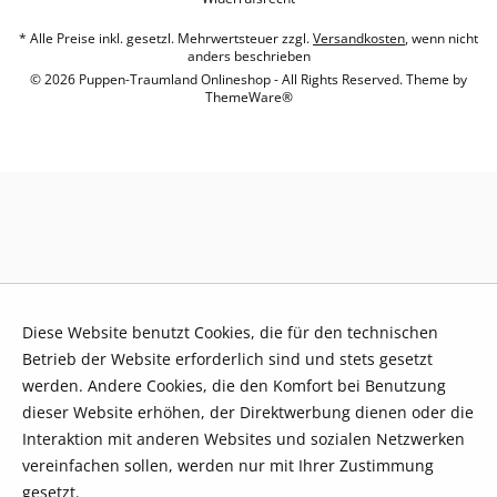
* Alle Preise inkl. gesetzl. Mehrwertsteuer zzgl.
Versandkosten
, wenn nicht
anders beschrieben
© 2026 Puppen-Traumland Onlineshop - All Rights Reserved. Theme by
ThemeWare®
Diese Website benutzt Cookies, die für den technischen
Betrieb der Website erforderlich sind und stets gesetzt
werden. Andere Cookies, die den Komfort bei Benutzung
dieser Website erhöhen, der Direktwerbung dienen oder die
Interaktion mit anderen Websites und sozialen Netzwerken
vereinfachen sollen, werden nur mit Ihrer Zustimmung
gesetzt.
Mehr Informationen