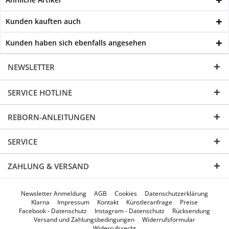
Kunden kauften auch
Kunden haben sich ebenfalls angesehen
NEWSLETTER
SERVICE HOTLINE
REBORN-ANLEITUNGEN
SERVICE
ZAHLUNG & VERSAND
Newsletter Anmeldung
AGB
Cookies
Datenschutzerklärung
Klarna
Impressum
Kontakt
Künstleranfrage
Preise
Facebook - Datenschutz
Instagram - Datenschutz
Rücksendung
Versand und Zahlungsbedingungen
Widerrufsformular
Widerrufsrecht