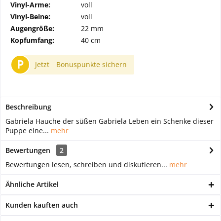
Vinyl-Arme:
voll
Vinyl-Beine:
voll
Augengröße:
22 mm
Kopfumfang:
40 cm
P
Jetzt
Bonuspunkte sichern
Beschreibung
Gabriela Hauche der süßen Gabriela Leben ein Schenke dieser
Puppe eine...
mehr
Bewertungen
2
Bewertungen lesen, schreiben und diskutieren...
mehr
Ähnliche Artikel
Kunden kauften auch