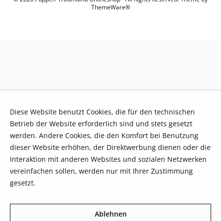
ThemeWare®
Diese Website benutzt Cookies, die für den technischen
Betrieb der Website erforderlich sind und stets gesetzt
werden. Andere Cookies, die den Komfort bei Benutzung
dieser Website erhöhen, der Direktwerbung dienen oder die
Interaktion mit anderen Websites und sozialen Netzwerken
vereinfachen sollen, werden nur mit Ihrer Zustimmung
gesetzt.
Mehr Informationen
Ablehnen