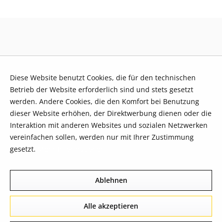
Diese Website benutzt Cookies, die für den technischen
Betrieb der Website erforderlich sind und stets gesetzt
werden. Andere Cookies, die den Komfort bei Benutzung
dieser Website erhöhen, der Direktwerbung dienen oder die
Interaktion mit anderen Websites und sozialen Netzwerken
vereinfachen sollen, werden nur mit Ihrer Zustimmung
gesetzt.
Mehr Informationen
Ablehnen
Alle akzeptieren