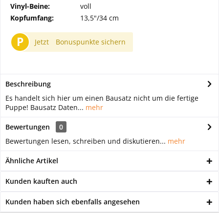
Vinyl-Beine:
voll
Kopfumfang:
13,5"/34 cm
P
Jetzt
Bonuspunkte sichern
Beschreibung
Es handelt sich hier um einen Bausatz nicht um die fertige
Puppe! Bausatz Daten...
mehr
Bewertungen
0
Bewertungen lesen, schreiben und diskutieren...
mehr
Ähnliche Artikel
Kunden kauften auch
Kunden haben sich ebenfalls angesehen