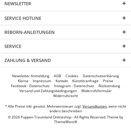
NEWSLETTER
SERVICE HOTLINE
REBORN-ANLEITUNGEN
SERVICE
ZAHLUNG & VERSAND
Newsletter Anmeldung
AGB
Cookies
Datenschutzerklärung
Klarna
Impressum
Kontakt
Künstleranfrage
Preise
Facebook - Datenschutz
Instagram - Datenschutz
Rücksendung
Versand und Zahlungsbedingungen
Widerrufsformular
Widerrufsrecht
* Alle Preise inkl. gesetzl. Mehrwertsteuer zzgl.
Versandkosten
, wenn nicht
anders beschrieben
© 2026 Puppen-Traumland Onlineshop - All Rights Reserved. Theme by
ThemeWare®