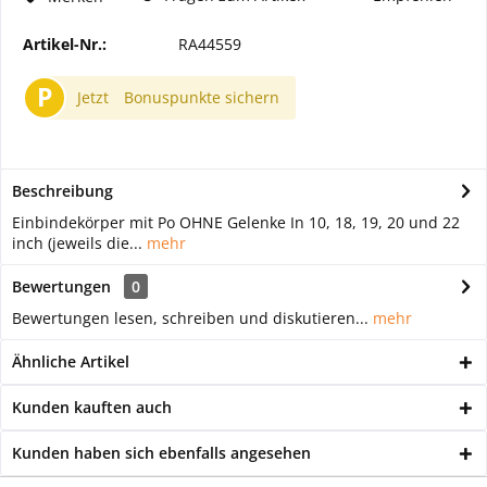
Artikel-Nr.:
RA44559
P
Jetzt
Bonuspunkte sichern
Beschreibung
Einbindekörper mit Po OHNE Gelenke In 10, 18, 19, 20 und 22
inch (jeweils die...
mehr
Bewertungen
0
Bewertungen lesen, schreiben und diskutieren...
mehr
Ähnliche Artikel
Kunden kauften auch
Kunden haben sich ebenfalls angesehen