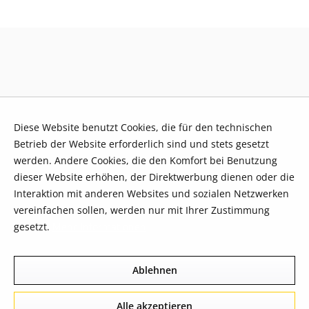
Diese Website benutzt Cookies, die für den technischen
Betrieb der Website erforderlich sind und stets gesetzt
werden. Andere Cookies, die den Komfort bei Benutzung
dieser Website erhöhen, der Direktwerbung dienen oder die
Interaktion mit anderen Websites und sozialen Netzwerken
vereinfachen sollen, werden nur mit Ihrer Zustimmung
gesetzt.
Mehr Informationen
Ablehnen
Alle akzeptieren