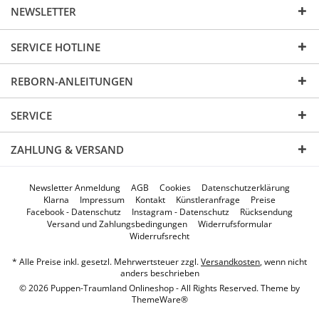
NEWSLETTER
SERVICE HOTLINE
REBORN-ANLEITUNGEN
SERVICE
ZAHLUNG & VERSAND
Newsletter Anmeldung
AGB
Cookies
Datenschutzerklärung
Klarna
Impressum
Kontakt
Künstleranfrage
Preise
Facebook - Datenschutz
Instagram - Datenschutz
Rücksendung
Versand und Zahlungsbedingungen
Widerrufsformular
Widerrufsrecht
* Alle Preise inkl. gesetzl. Mehrwertsteuer zzgl.
Versandkosten
, wenn nicht
anders beschrieben
© 2026 Puppen-Traumland Onlineshop - All Rights Reserved. Theme by
ThemeWare®