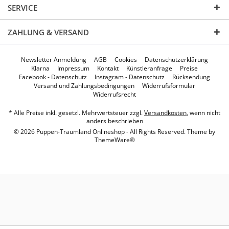
SERVICE
ZAHLUNG & VERSAND
Newsletter Anmeldung
AGB
Cookies
Datenschutzerklärung
Klarna
Impressum
Kontakt
Künstleranfrage
Preise
Facebook - Datenschutz
Instagram - Datenschutz
Rücksendung
Versand und Zahlungsbedingungen
Widerrufsformular
Widerrufsrecht
* Alle Preise inkl. gesetzl. Mehrwertsteuer zzgl.
Versandkosten
, wenn nicht
anders beschrieben
© 2026 Puppen-Traumland Onlineshop - All Rights Reserved. Theme by
ThemeWare®