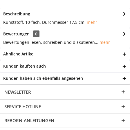
Beschreibung
Kunststoff, 10-fach, Durchmesser 17,5 cm.
mehr
Bewertungen
0
Bewertungen lesen, schreiben und diskutieren...
mehr
Ähnliche Artikel
Kunden kauften auch
Kunden haben sich ebenfalls angesehen
NEWSLETTER
SERVICE HOTLINE
REBORN-ANLEITUNGEN