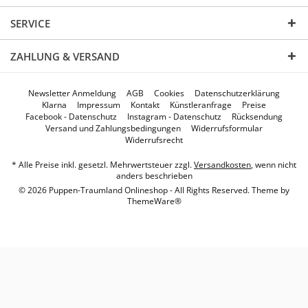
SERVICE
ZAHLUNG & VERSAND
Newsletter Anmeldung
AGB
Cookies
Datenschutzerklärung
Klarna
Impressum
Kontakt
Künstleranfrage
Preise
Facebook - Datenschutz
Instagram - Datenschutz
Rücksendung
Versand und Zahlungsbedingungen
Widerrufsformular
Widerrufsrecht
* Alle Preise inkl. gesetzl. Mehrwertsteuer zzgl.
Versandkosten
, wenn nicht
anders beschrieben
© 2026 Puppen-Traumland Onlineshop - All Rights Reserved. Theme by
ThemeWare®