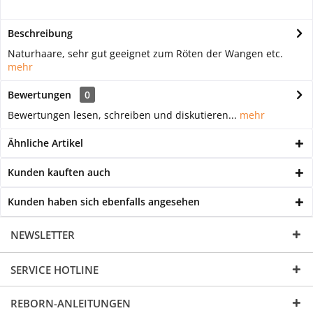
Beschreibung
Naturhaare, sehr gut geeignet zum Röten der Wangen etc.
mehr
Bewertungen
0
Bewertungen lesen, schreiben und diskutieren...
mehr
Ähnliche Artikel
Kunden kauften auch
Kunden haben sich ebenfalls angesehen
NEWSLETTER
SERVICE HOTLINE
REBORN-ANLEITUNGEN