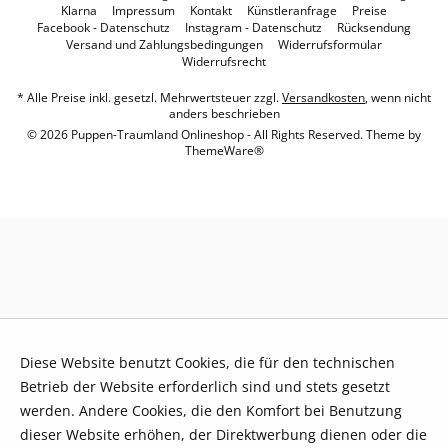
Klarna
Impressum
Kontakt
Künstleranfrage
Preise
Facebook - Datenschutz
Instagram - Datenschutz
Rücksendung
Versand und Zahlungsbedingungen
Widerrufsformular
Widerrufsrecht
* Alle Preise inkl. gesetzl. Mehrwertsteuer zzgl.
Versandkosten
, wenn nicht
anders beschrieben
© 2026 Puppen-Traumland Onlineshop - All Rights Reserved. Theme by
ThemeWare®
Diese Website benutzt Cookies, die für den technischen
Betrieb der Website erforderlich sind und stets gesetzt
werden. Andere Cookies, die den Komfort bei Benutzung
dieser Website erhöhen, der Direktwerbung dienen oder die