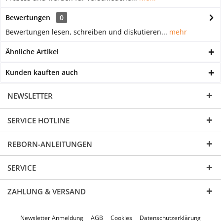
Bewertungen
0
Bewertungen lesen, schreiben und diskutieren...
mehr
Ähnliche Artikel
Kunden kauften auch
NEWSLETTER
SERVICE HOTLINE
REBORN-ANLEITUNGEN
SERVICE
ZAHLUNG & VERSAND
Newsletter Anmeldung
AGB
Cookies
Datenschutzerklärung