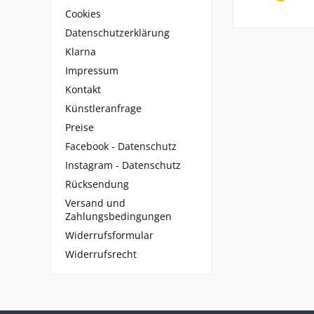
Cookies
Datenschutzerklärung
Klarna
Impressum
Kontakt
Künstleranfrage
Preise
Facebook - Datenschutz
Instagram - Datenschutz
Rücksendung
Versand und
Zahlungsbedingungen
Widerrufsformular
Widerrufsrecht