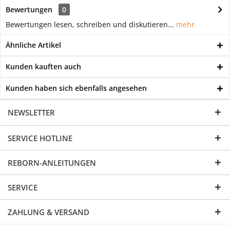
Bewertungen
0
Bewertungen lesen, schreiben und diskutieren...
mehr
Ähnliche Artikel
Kunden kauften auch
Kunden haben sich ebenfalls angesehen
NEWSLETTER
SERVICE HOTLINE
REBORN-ANLEITUNGEN
SERVICE
ZAHLUNG & VERSAND