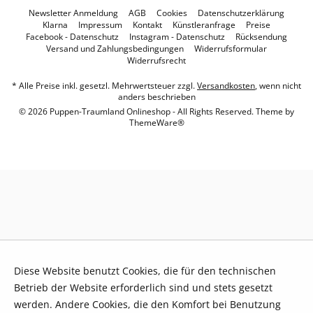
Newsletter Anmeldung
AGB
Cookies
Datenschutzerklärung
Klarna
Impressum
Kontakt
Künstleranfrage
Preise
Facebook - Datenschutz
Instagram - Datenschutz
Rücksendung
Versand und Zahlungsbedingungen
Widerrufsformular
Widerrufsrecht
* Alle Preise inkl. gesetzl. Mehrwertsteuer zzgl.
Versandkosten
, wenn nicht
anders beschrieben
© 2026 Puppen-Traumland Onlineshop - All Rights Reserved. Theme by
ThemeWare®
Diese Website benutzt Cookies, die für den technischen
Betrieb der Website erforderlich sind und stets gesetzt
werden. Andere Cookies, die den Komfort bei Benutzung