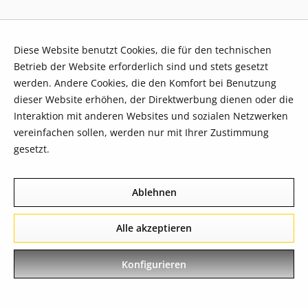
Diese Website benutzt Cookies, die für den technischen
Betrieb der Website erforderlich sind und stets gesetzt
werden. Andere Cookies, die den Komfort bei Benutzung
dieser Website erhöhen, der Direktwerbung dienen oder die
Interaktion mit anderen Websites und sozialen Netzwerken
vereinfachen sollen, werden nur mit Ihrer Zustimmung
gesetzt.
Mehr Informationen
Ablehnen
Alle akzeptieren
Konfigurieren