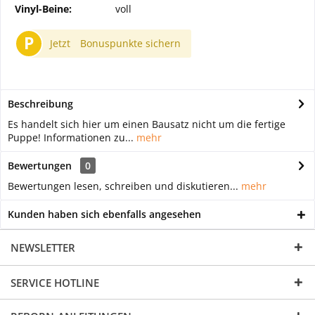
Vinyl-Beine:
voll
P
Jetzt
Bonuspunkte sichern
Beschreibung
Es handelt sich hier um einen Bausatz nicht um die fertige
Puppe! Informationen zu...
mehr
Bewertungen
0
Bewertungen lesen, schreiben und diskutieren...
mehr
Kunden haben sich ebenfalls angesehen
NEWSLETTER
SERVICE HOTLINE