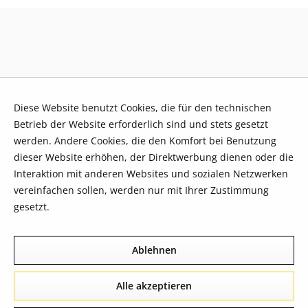
Diese Website benutzt Cookies, die für den technischen
Betrieb der Website erforderlich sind und stets gesetzt
werden. Andere Cookies, die den Komfort bei Benutzung
dieser Website erhöhen, der Direktwerbung dienen oder die
Interaktion mit anderen Websites und sozialen Netzwerken
vereinfachen sollen, werden nur mit Ihrer Zustimmung
gesetzt.
Mehr Informationen
Ablehnen
Alle akzeptieren