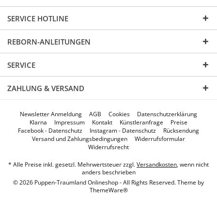
SERVICE HOTLINE
REBORN-ANLEITUNGEN
SERVICE
ZAHLUNG & VERSAND
Newsletter Anmeldung
AGB
Cookies
Datenschutzerklärung
Klarna
Impressum
Kontakt
Künstleranfrage
Preise
Facebook - Datenschutz
Instagram - Datenschutz
Rücksendung
Versand und Zahlungsbedingungen
Widerrufsformular
Widerrufsrecht
* Alle Preise inkl. gesetzl. Mehrwertsteuer zzgl.
Versandkosten
, wenn nicht
anders beschrieben
© 2026 Puppen-Traumland Onlineshop - All Rights Reserved. Theme by
ThemeWare®