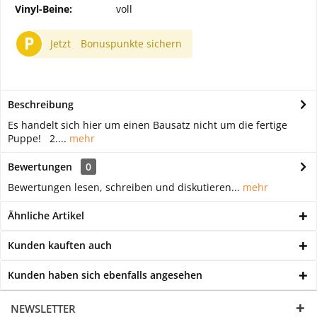
Vinyl-Beine:
voll
P
Jetzt
Bonuspunkte sichern
Beschreibung
Es handelt sich hier um einen Bausatz nicht um die fertige
Puppe! 2....
mehr
Bewertungen
0
Bewertungen lesen, schreiben und diskutieren...
mehr
Ähnliche Artikel
Kunden kauften auch
Kunden haben sich ebenfalls angesehen
NEWSLETTER