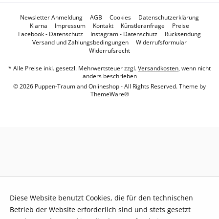
Newsletter Anmeldung
AGB
Cookies
Datenschutzerklärung
Klarna
Impressum
Kontakt
Künstleranfrage
Preise
Facebook - Datenschutz
Instagram - Datenschutz
Rücksendung
Versand und Zahlungsbedingungen
Widerrufsformular
Widerrufsrecht
* Alle Preise inkl. gesetzl. Mehrwertsteuer zzgl.
Versandkosten
, wenn nicht
anders beschrieben
© 2026 Puppen-Traumland Onlineshop - All Rights Reserved. Theme by
ThemeWare®
Diese Website benutzt Cookies, die für den technischen
Betrieb der Website erforderlich sind und stets gesetzt