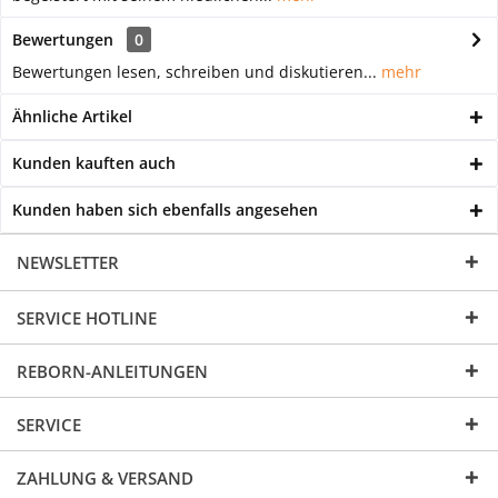
Bewertungen
0
Bewertungen lesen, schreiben und diskutieren...
mehr
Ähnliche Artikel
Kunden kauften auch
Kunden haben sich ebenfalls angesehen
NEWSLETTER
SERVICE HOTLINE
REBORN-ANLEITUNGEN
SERVICE
ZAHLUNG & VERSAND