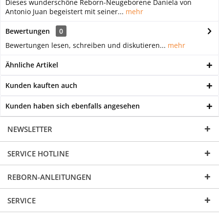
Dieses wunderschöne Reborn-Neugeborene Daniela von
Antonio Juan begeistert mit seiner...
mehr
Bewertungen
0
Bewertungen lesen, schreiben und diskutieren...
mehr
Ähnliche Artikel
Kunden kauften auch
Kunden haben sich ebenfalls angesehen
NEWSLETTER
SERVICE HOTLINE
REBORN-ANLEITUNGEN
SERVICE