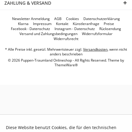
ZAHLUNG & VERSAND
Newsletter Anmeldung
AGB
Cookies
Datenschutzerklärung
Klarna
Impressum
Kontakt
Künstleranfrage
Preise
Facebook - Datenschutz
Instagram - Datenschutz
Rücksendung
Versand und Zahlungsbedingungen
Widerrufsformular
Widerrufsrecht
* Alle Preise inkl. gesetzl. Mehrwertsteuer zzgl.
Versandkosten
, wenn nicht
anders beschrieben
© 2026 Puppen-Traumland Onlineshop - All Rights Reserved. Theme by
ThemeWare®
Diese Website benutzt Cookies, die für den technischen