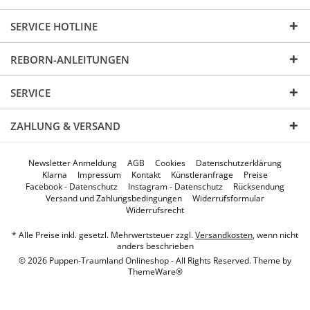
SERVICE HOTLINE
REBORN-ANLEITUNGEN
SERVICE
ZAHLUNG & VERSAND
Newsletter Anmeldung
AGB
Cookies
Datenschutzerklärung
Klarna
Impressum
Kontakt
Künstleranfrage
Preise
Facebook - Datenschutz
Instagram - Datenschutz
Rücksendung
Versand und Zahlungsbedingungen
Widerrufsformular
Widerrufsrecht
* Alle Preise inkl. gesetzl. Mehrwertsteuer zzgl.
Versandkosten
, wenn nicht
anders beschrieben
© 2026 Puppen-Traumland Onlineshop - All Rights Reserved. Theme by
ThemeWare®