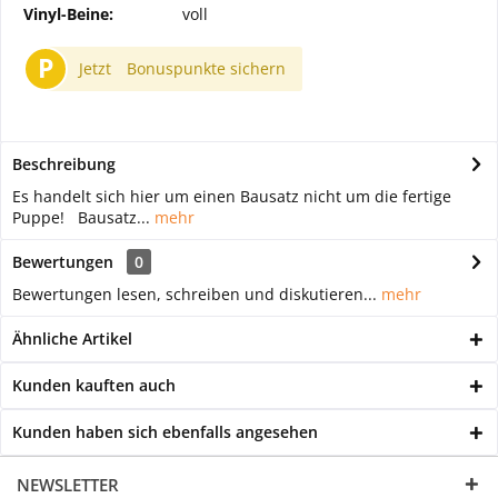
Vinyl-Beine:
voll
P
Jetzt
Bonuspunkte sichern
Beschreibung
Es handelt sich hier um einen Bausatz nicht um die fertige
Puppe! Bausatz...
mehr
Bewertungen
0
Bewertungen lesen, schreiben und diskutieren...
mehr
Ähnliche Artikel
Kunden kauften auch
Kunden haben sich ebenfalls angesehen
NEWSLETTER