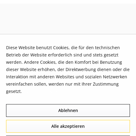
Diese Website benutzt Cookies, die für den technischen
Betrieb der Website erforderlich sind und stets gesetzt
werden. Andere Cookies, die den Komfort bei Benutzung
dieser Website erhöhen, der Direktwerbung dienen oder die
Interaktion mit anderen Websites und sozialen Netzwerken
vereinfachen sollen, werden nur mit Ihrer Zustimmung
gesetzt.
Mehr Informationen
Ablehnen
Alle akzeptieren