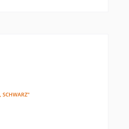
, SCHWARZ"