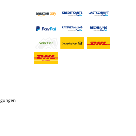
ngungen