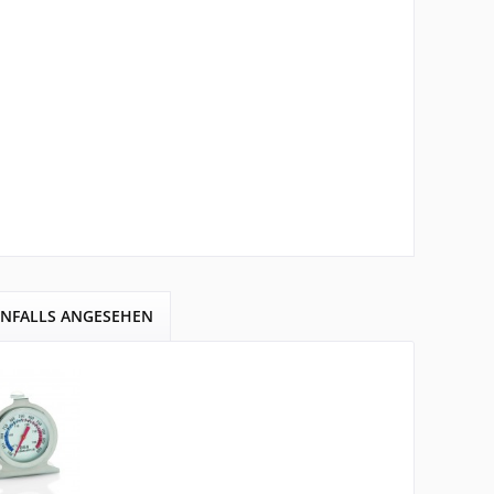
ENFALLS ANGESEHEN