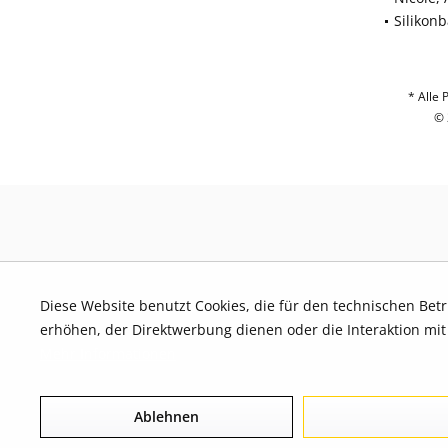
Silikon
* Alle 
© 
Diese Website benutzt Cookies, die für den technischen Bet
erhöhen, der Direktwerbung dienen oder die Interaktion mi
Mehr Informationen
Ablehnen