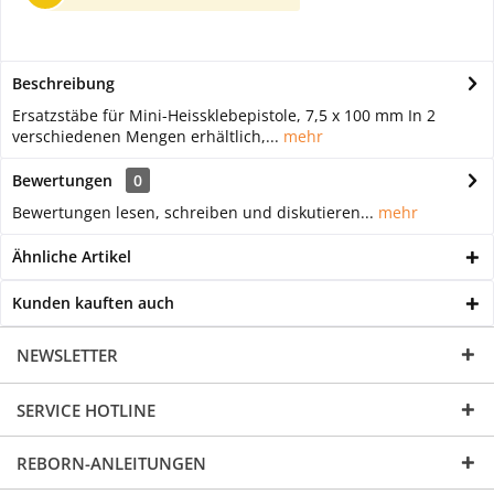
Beschreibung
Ersatzstäbe für Mini-Heissklebepistole, 7,5 x 100 mm In 2
verschiedenen Mengen erhältlich,...
mehr
Bewertungen
0
Bewertungen lesen, schreiben und diskutieren...
mehr
Ähnliche Artikel
Kunden kauften auch
NEWSLETTER
SERVICE HOTLINE
REBORN-ANLEITUNGEN