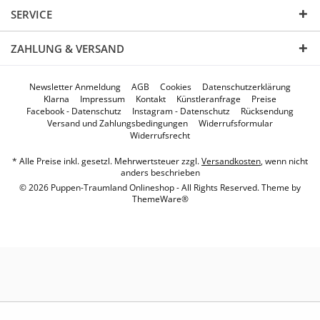
SERVICE
ZAHLUNG & VERSAND
Newsletter Anmeldung
AGB
Cookies
Datenschutzerklärung
Klarna
Impressum
Kontakt
Künstleranfrage
Preise
Facebook - Datenschutz
Instagram - Datenschutz
Rücksendung
Versand und Zahlungsbedingungen
Widerrufsformular
Widerrufsrecht
* Alle Preise inkl. gesetzl. Mehrwertsteuer zzgl.
Versandkosten
, wenn nicht
anders beschrieben
© 2026 Puppen-Traumland Onlineshop - All Rights Reserved. Theme by
ThemeWare®