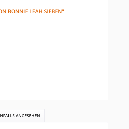
ON BONNIE LEAH SIEBEN"
ENFALLS ANGESEHEN