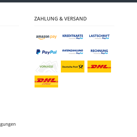
ZAHLUNG & VERSAND
ngungen