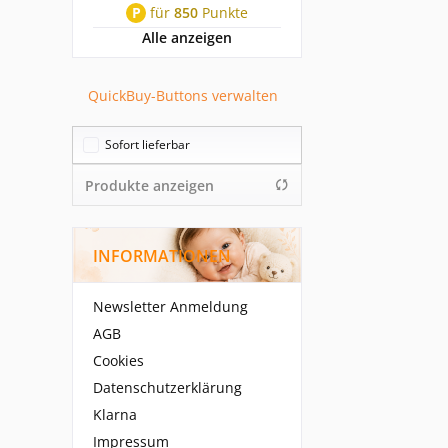
P
für
850
Punkte
Alle anzeigen
QuickBuy-Buttons verwalten
Sofort lieferbar
Produkte anzeigen
INFORMATIONEN
Newsletter Anmeldung
AGB
Cookies
Datenschutzerklärung
Klarna
Impressum