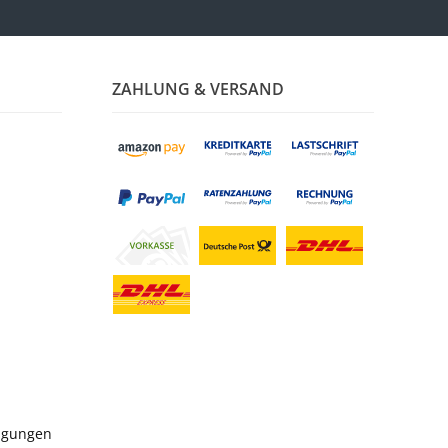
ZAHLUNG & VERSAND
ngungen