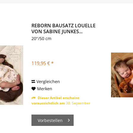
REBORN BAUSATZ LOUELLE
VON SABINE JUNKES...
20"/50 cm
119,95 € *
Vergleichen
Merken
Dieser Artikel erscheint
voraussichtlich am
30. September
2026
Vorbestellen