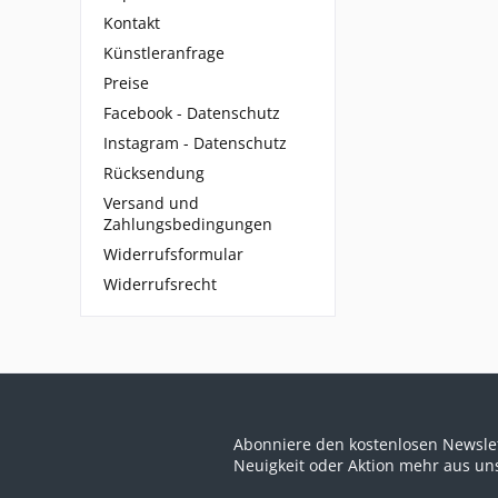
Kontakt
Künstleranfrage
Preise
Facebook - Datenschutz
Instagram - Datenschutz
Rücksendung
Versand und
Zahlungsbedingungen
Widerrufsformular
Widerrufsrecht
Abonniere den kostenlosen Newslet
Neuigkeit oder Aktion mehr aus u