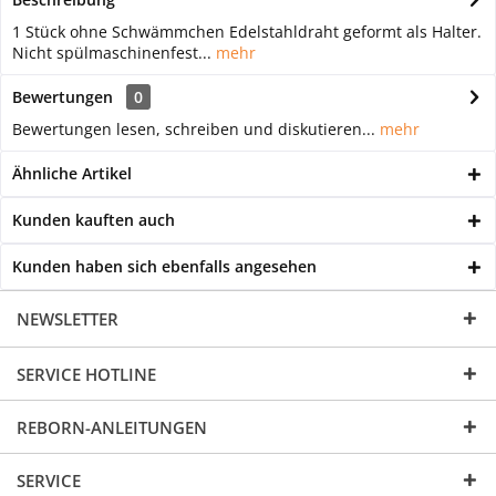
1 Stück ohne Schwämmchen Edelstahldraht geformt als Halter.
Nicht spülmaschinenfest...
mehr
Bewertungen
0
Bewertungen lesen, schreiben und diskutieren...
mehr
Ähnliche Artikel
Kunden kauften auch
Kunden haben sich ebenfalls angesehen
NEWSLETTER
SERVICE HOTLINE
REBORN-ANLEITUNGEN
SERVICE