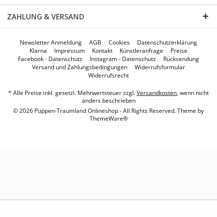
ZAHLUNG & VERSAND
Newsletter Anmeldung
AGB
Cookies
Datenschutzerklärung
Klarna
Impressum
Kontakt
Künstleranfrage
Preise
Facebook - Datenschutz
Instagram - Datenschutz
Rücksendung
Versand und Zahlungsbedingungen
Widerrufsformular
Widerrufsrecht
* Alle Preise inkl. gesetzl. Mehrwertsteuer zzgl.
Versandkosten
, wenn nicht
anders beschrieben
© 2026 Puppen-Traumland Onlineshop - All Rights Reserved. Theme by
ThemeWare®