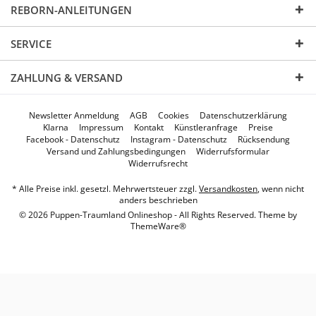
REBORN-ANLEITUNGEN
SERVICE
ZAHLUNG & VERSAND
Newsletter Anmeldung
AGB
Cookies
Datenschutzerklärung
Klarna
Impressum
Kontakt
Künstleranfrage
Preise
Facebook - Datenschutz
Instagram - Datenschutz
Rücksendung
Versand und Zahlungsbedingungen
Widerrufsformular
Widerrufsrecht
* Alle Preise inkl. gesetzl. Mehrwertsteuer zzgl.
Versandkosten
, wenn nicht
anders beschrieben
© 2026 Puppen-Traumland Onlineshop - All Rights Reserved. Theme by
ThemeWare®