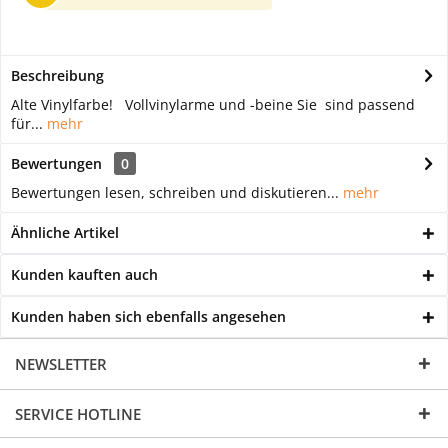
Beschreibung
Alte Vinylfarbe! Vollvinylarme und -beine Sie sind passend
für...
mehr
Bewertungen
0
Bewertungen lesen, schreiben und diskutieren...
mehr
Ähnliche Artikel
Kunden kauften auch
Kunden haben sich ebenfalls angesehen
NEWSLETTER
SERVICE HOTLINE