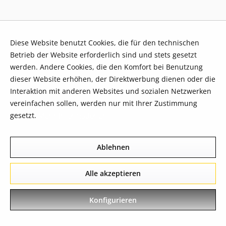
Diese Website benutzt Cookies, die für den technischen
Betrieb der Website erforderlich sind und stets gesetzt
werden. Andere Cookies, die den Komfort bei Benutzung
dieser Website erhöhen, der Direktwerbung dienen oder die
Interaktion mit anderen Websites und sozialen Netzwerken
vereinfachen sollen, werden nur mit Ihrer Zustimmung
gesetzt.
Mehr Informationen
Ablehnen
Alle akzeptieren
Konfigurieren