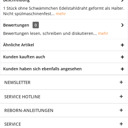
1 Stück ohne Schwämmchen Edelstahldraht geformt als Halter.
Nicht spülmaschinenfest...
mehr
Bewertungen
0
Bewertungen lesen, schreiben und diskutieren...
mehr
Ähnliche Artikel
Kunden kauften auch
Kunden haben sich ebenfalls angesehen
NEWSLETTER
SERVICE HOTLINE
REBORN-ANLEITUNGEN
SERVICE