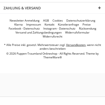
ZAHLUNG & VERSAND
Newsletter Anmeldung
AGB
Cookies
Datenschutzerklärung
Klarna
Impressum
Kontakt
Künstleranfrage
Preise
Facebook - Datenschutz
Instagram - Datenschutz
Rücksendung
Versand und Zahlungsbedingungen
Widerrufsformular
Widerrufsrecht
* Alle Preise inkl. gesetzl. Mehrwertsteuer zzgl.
Versandkosten
, wenn nicht
anders beschrieben
© 2026 Puppen-Traumland Onlineshop - All Rights Reserved. Theme by
ThemeWare®