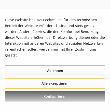
Diese Website benutzt Cookies, die für den technischen
Betrieb der Website erforderlich sind und stets gesetzt
werden. Andere Cookies, die den Komfort bei Benutzung
dieser Website erhöhen, der Direktwerbung dienen oder die
Interaktion mit anderen Websites und sozialen Netzwerken
vereinfachen sollen, werden nur mit Ihrer Zustimmung
gesetzt.
Mehr Informationen
Ablehnen
Alle akzeptieren
Konfigurieren