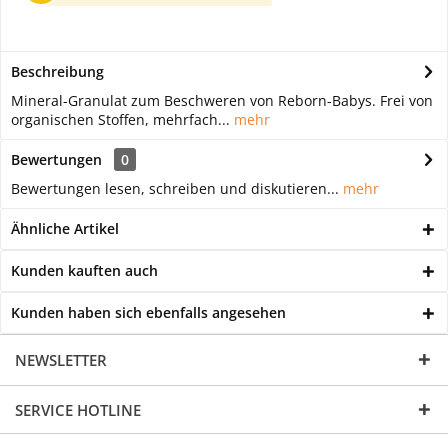
Beschreibung
Mineral-Granulat zum Beschweren von Reborn-Babys. Frei von
organischen Stoffen, mehrfach...
mehr
Bewertungen
0
Bewertungen lesen, schreiben und diskutieren...
mehr
Ähnliche Artikel
Kunden kauften auch
Kunden haben sich ebenfalls angesehen
NEWSLETTER
SERVICE HOTLINE