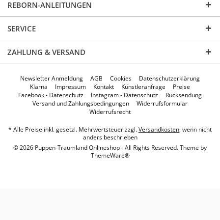
REBORN-ANLEITUNGEN
SERVICE
ZAHLUNG & VERSAND
Newsletter Anmeldung
AGB
Cookies
Datenschutzerklärung
Klarna
Impressum
Kontakt
Künstleranfrage
Preise
Facebook - Datenschutz
Instagram - Datenschutz
Rücksendung
Versand und Zahlungsbedingungen
Widerrufsformular
Widerrufsrecht
* Alle Preise inkl. gesetzl. Mehrwertsteuer zzgl.
Versandkosten
, wenn nicht
anders beschrieben
© 2026 Puppen-Traumland Onlineshop - All Rights Reserved. Theme by
ThemeWare®