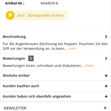
Artikel-Nr.:
RA44039.8
P
Jetzt
Bonuspunkte sichern
Beschreibung
Für die Augenbrauen-Zeichnung bei Puppen. Feuchten Sie den
Stift vor der Verwendung an, so kann...
mehr
Bewertungen
0
Bewertungen lesen, schreiben und diskutieren...
mehr
Ähnliche Artikel
Kunden kauften auch
Kunden haben sich ebenfalls angesehen
NEWSLETTER