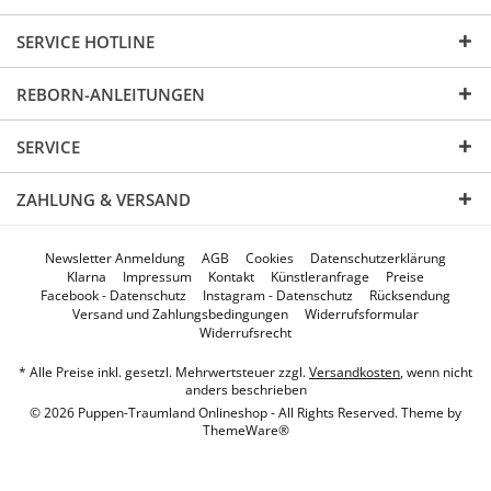
SERVICE HOTLINE
REBORN-ANLEITUNGEN
SERVICE
ZAHLUNG & VERSAND
Newsletter Anmeldung
AGB
Cookies
Datenschutzerklärung
Klarna
Impressum
Kontakt
Künstleranfrage
Preise
Facebook - Datenschutz
Instagram - Datenschutz
Rücksendung
Versand und Zahlungsbedingungen
Widerrufsformular
Widerrufsrecht
* Alle Preise inkl. gesetzl. Mehrwertsteuer zzgl.
Versandkosten
, wenn nicht
anders beschrieben
© 2026 Puppen-Traumland Onlineshop - All Rights Reserved. Theme by
ThemeWare®