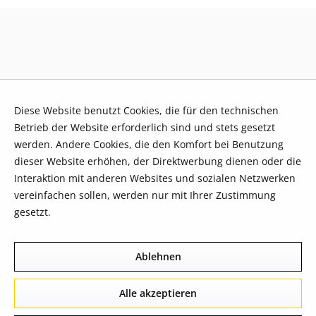
Diese Website benutzt Cookies, die für den technischen
Betrieb der Website erforderlich sind und stets gesetzt
werden. Andere Cookies, die den Komfort bei Benutzung
dieser Website erhöhen, der Direktwerbung dienen oder die
Interaktion mit anderen Websites und sozialen Netzwerken
vereinfachen sollen, werden nur mit Ihrer Zustimmung
gesetzt.
Mehr Informationen
Ablehnen
Alle akzeptieren