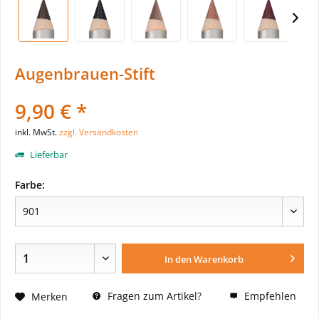
Augenbrauen-Stift
9,90 € *
inkl. MwSt.
zzgl. Versandkosten
Lieferbar
Farbe:
In den
Warenkorb
Fragen zum Artikel?
Empfehlen
Merken