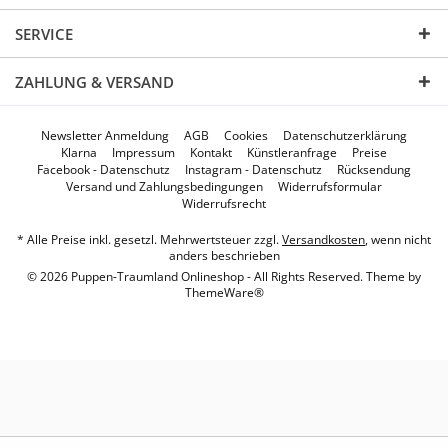
SERVICE
ZAHLUNG & VERSAND
Newsletter Anmeldung
AGB
Cookies
Datenschutzerklärung
Klarna
Impressum
Kontakt
Künstleranfrage
Preise
Facebook - Datenschutz
Instagram - Datenschutz
Rücksendung
Versand und Zahlungsbedingungen
Widerrufsformular
Widerrufsrecht
* Alle Preise inkl. gesetzl. Mehrwertsteuer zzgl.
Versandkosten
, wenn nicht
anders beschrieben
© 2026 Puppen-Traumland Onlineshop - All Rights Reserved. Theme by
ThemeWare®