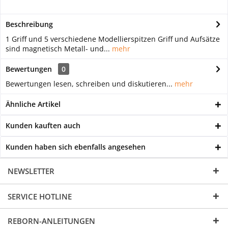
Beschreibung
1 Griff und 5 verschiedene Modellierspitzen Griff und Aufsätze
sind magnetisch Metall- und...
mehr
Bewertungen
0
Bewertungen lesen, schreiben und diskutieren...
mehr
Ähnliche Artikel
Kunden kauften auch
Kunden haben sich ebenfalls angesehen
NEWSLETTER
SERVICE HOTLINE
REBORN-ANLEITUNGEN