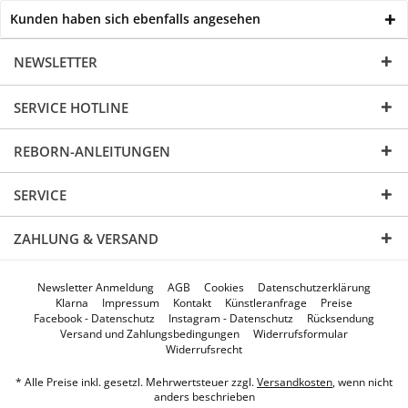
Kunden haben sich ebenfalls angesehen
NEWSLETTER
SERVICE HOTLINE
REBORN-ANLEITUNGEN
SERVICE
ZAHLUNG & VERSAND
Newsletter Anmeldung
AGB
Cookies
Datenschutzerklärung
Klarna
Impressum
Kontakt
Künstleranfrage
Preise
Facebook - Datenschutz
Instagram - Datenschutz
Rücksendung
Versand und Zahlungsbedingungen
Widerrufsformular
Widerrufsrecht
* Alle Preise inkl. gesetzl. Mehrwertsteuer zzgl.
Versandkosten
, wenn nicht
anders beschrieben