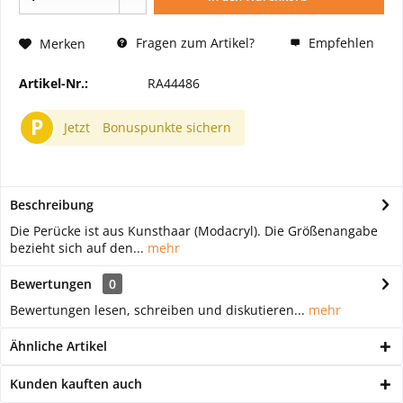
Fragen zum Artikel?
Empfehlen
Merken
Artikel-Nr.:
RA44486
P
Jetzt
Bonuspunkte sichern
Beschreibung
Die Perücke ist aus Kunsthaar (Modacryl). Die Größenangabe
bezieht sich auf den...
mehr
Bewertungen
0
Bewertungen lesen, schreiben und diskutieren...
mehr
Ähnliche Artikel
Kunden kauften auch