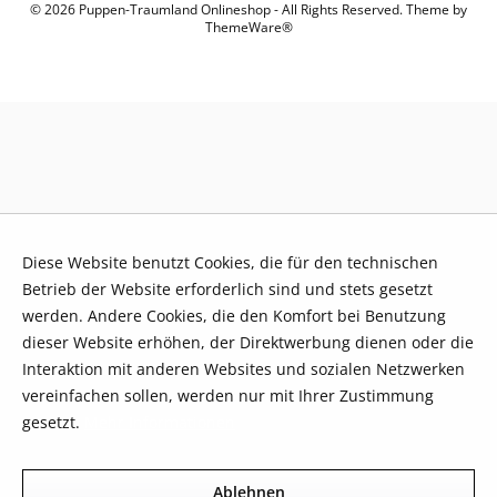
© 2026 Puppen-Traumland Onlineshop - All Rights Reserved. Theme by
ThemeWare®
Diese Website benutzt Cookies, die für den technischen
Betrieb der Website erforderlich sind und stets gesetzt
werden. Andere Cookies, die den Komfort bei Benutzung
dieser Website erhöhen, der Direktwerbung dienen oder die
Interaktion mit anderen Websites und sozialen Netzwerken
vereinfachen sollen, werden nur mit Ihrer Zustimmung
gesetzt.
Mehr Informationen
Ablehnen