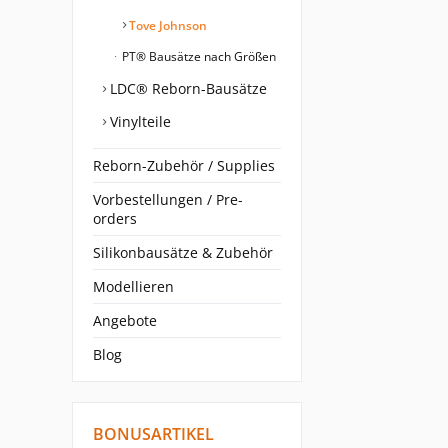
Tove Johnson
PT® Bausätze nach Größen
LDC® Reborn-Bausätze
Vinylteile
Reborn-Zubehör / Supplies
Vorbestellungen / Pre-
orders
Silikonbausätze & Zubehör
Modellieren
Angebote
Blog
BONUSARTIKEL