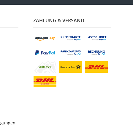
ZAHLUNG & VERSAND
ngungen