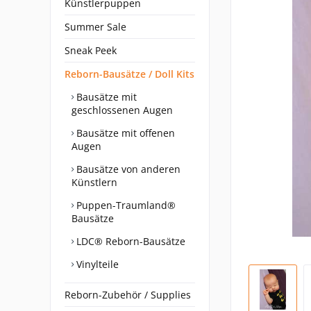
Künstlerpuppen
Summer Sale
Sneak Peek
Reborn-Bausätze / Doll Kits
Bausätze mit
geschlossenen Augen
Bausätze mit offenen
Augen
Bausätze von anderen
Künstlern
Puppen-Traumland®
Bausätze
LDC® Reborn-Bausätze
Vinylteile
Reborn-Zubehör / Supplies