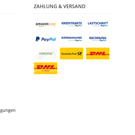
ZAHLUNG & VERSAND
ngungen