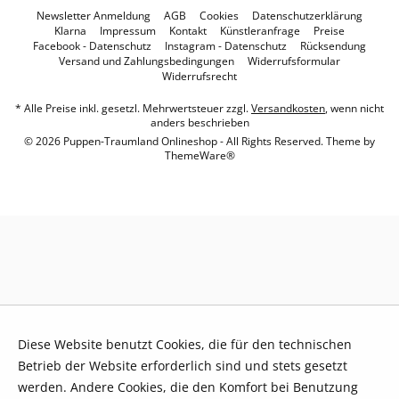
Newsletter Anmeldung
AGB
Cookies
Datenschutzerklärung
Klarna
Impressum
Kontakt
Künstleranfrage
Preise
Facebook - Datenschutz
Instagram - Datenschutz
Rücksendung
Versand und Zahlungsbedingungen
Widerrufsformular
Widerrufsrecht
* Alle Preise inkl. gesetzl. Mehrwertsteuer zzgl.
Versandkosten
, wenn nicht
anders beschrieben
© 2026 Puppen-Traumland Onlineshop - All Rights Reserved. Theme by
ThemeWare®
Diese Website benutzt Cookies, die für den technischen
Betrieb der Website erforderlich sind und stets gesetzt
werden. Andere Cookies, die den Komfort bei Benutzung