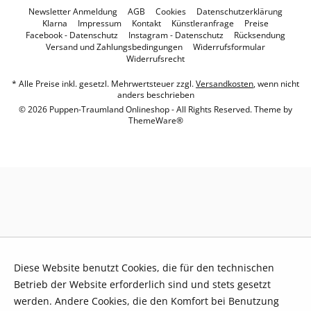
Newsletter Anmeldung
AGB
Cookies
Datenschutzerklärung
Klarna
Impressum
Kontakt
Künstleranfrage
Preise
Facebook - Datenschutz
Instagram - Datenschutz
Rücksendung
Versand und Zahlungsbedingungen
Widerrufsformular
Widerrufsrecht
* Alle Preise inkl. gesetzl. Mehrwertsteuer zzgl.
Versandkosten
, wenn nicht
anders beschrieben
© 2026 Puppen-Traumland Onlineshop - All Rights Reserved. Theme by
ThemeWare®
Diese Website benutzt Cookies, die für den technischen
Betrieb der Website erforderlich sind und stets gesetzt
werden. Andere Cookies, die den Komfort bei Benutzung