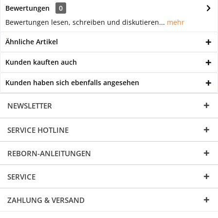
Bewertungen
0
Bewertungen lesen, schreiben und diskutieren...
mehr
Ähnliche Artikel
Kunden kauften auch
Kunden haben sich ebenfalls angesehen
NEWSLETTER
SERVICE HOTLINE
REBORN-ANLEITUNGEN
SERVICE
ZAHLUNG & VERSAND