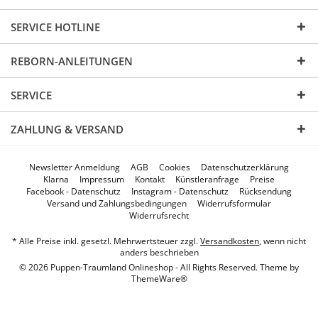
SERVICE HOTLINE
REBORN-ANLEITUNGEN
SERVICE
ZAHLUNG & VERSAND
Newsletter Anmeldung
AGB
Cookies
Datenschutzerklärung
Klarna
Impressum
Kontakt
Künstleranfrage
Preise
Facebook - Datenschutz
Instagram - Datenschutz
Rücksendung
Versand und Zahlungsbedingungen
Widerrufsformular
Widerrufsrecht
* Alle Preise inkl. gesetzl. Mehrwertsteuer zzgl.
Versandkosten
, wenn nicht
anders beschrieben
© 2026 Puppen-Traumland Onlineshop - All Rights Reserved. Theme by
ThemeWare®