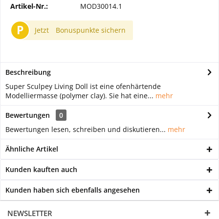
Artikel-Nr.:
MOD30014.1
P
Jetzt
Bonuspunkte sichern
Beschreibung
Super Sculpey Living Doll ist eine ofenhärtende
Modelliermasse (polymer clay). Sie hat eine...
mehr
Bewertungen
0
Bewertungen lesen, schreiben und diskutieren...
mehr
Ähnliche Artikel
Kunden kauften auch
Kunden haben sich ebenfalls angesehen
NEWSLETTER