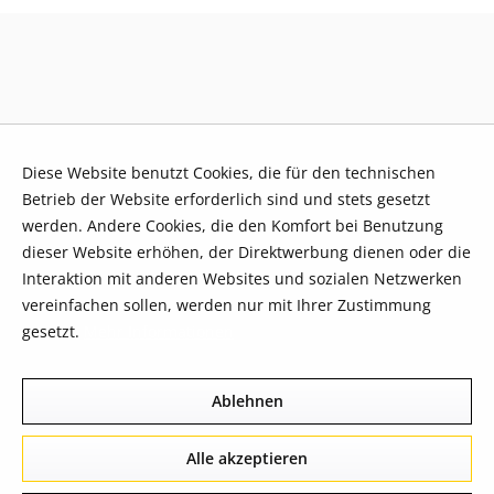
Diese Website benutzt Cookies, die für den technischen
Betrieb der Website erforderlich sind und stets gesetzt
werden. Andere Cookies, die den Komfort bei Benutzung
dieser Website erhöhen, der Direktwerbung dienen oder die
Interaktion mit anderen Websites und sozialen Netzwerken
vereinfachen sollen, werden nur mit Ihrer Zustimmung
gesetzt.
Mehr Informationen
Ablehnen
Alle akzeptieren