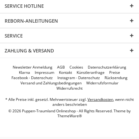
SERVICE HOTLINE
REBORN-ANLEITUNGEN
SERVICE
ZAHLUNG & VERSAND
Newsletter Anmeldung
AGB
Cookies
Datenschutzerklärung
Klarna
Impressum
Kontakt
Künstleranfrage
Preise
Facebook - Datenschutz
Instagram - Datenschutz
Rücksendung
Versand und Zahlungsbedingungen
Widerrufsformular
Widerrufsrecht
* Alle Preise inkl. gesetzl. Mehrwertsteuer zzgl.
Versandkosten
, wenn nicht
anders beschrieben
© 2026 Puppen-Traumland Onlineshop - All Rights Reserved. Theme by
ThemeWare®