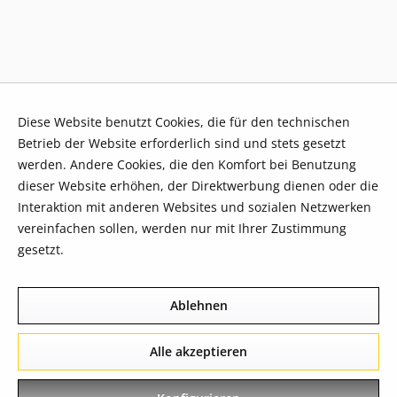
Diese Website benutzt Cookies, die für den technischen
Betrieb der Website erforderlich sind und stets gesetzt
werden. Andere Cookies, die den Komfort bei Benutzung
dieser Website erhöhen, der Direktwerbung dienen oder die
Interaktion mit anderen Websites und sozialen Netzwerken
vereinfachen sollen, werden nur mit Ihrer Zustimmung
gesetzt.
Mehr Informationen
Ablehnen
Alle akzeptieren