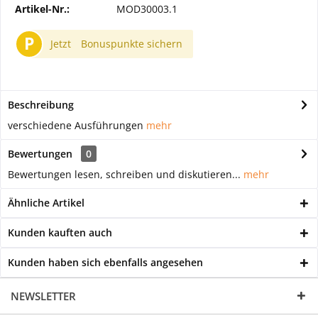
Artikel-Nr.:
MOD30003.1
P
Jetzt
Bonuspunkte sichern
Beschreibung
verschiedene Ausführungen
mehr
Bewertungen
0
Bewertungen lesen, schreiben und diskutieren...
mehr
Ähnliche Artikel
Kunden kauften auch
Kunden haben sich ebenfalls angesehen
NEWSLETTER