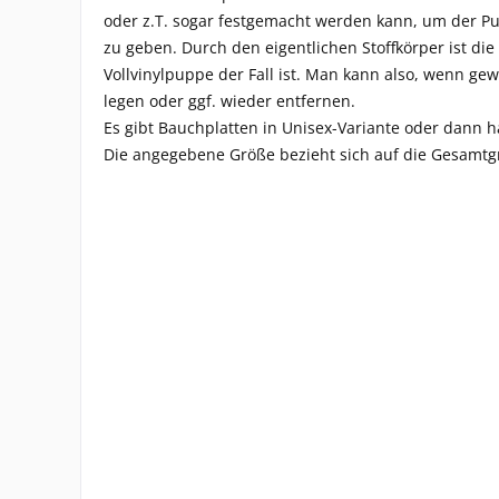
oder z.T. sogar festgemacht werden kann, um der Pu
zu geben. Durch den eigentlichen Stoffkörper ist die
Vollvinylpuppe der Fall ist. Man kann also, wenn ge
legen oder ggf. wieder entfernen.
Es gibt Bauchplatten in Unisex-Variante oder dann h
Die angegebene Größe bezieht sich auf die Gesamtg