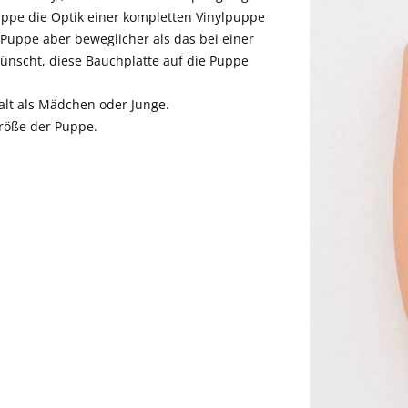
ppe die Optik einer kompletten Vinylpuppe
 Puppe aber beweglicher als das bei einer
wünscht, diese Bauchplatte auf die Puppe
alt als Mädchen oder Junge.
röße der Puppe.