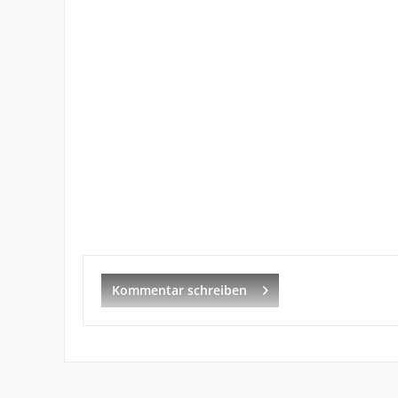
Kommentar schreiben