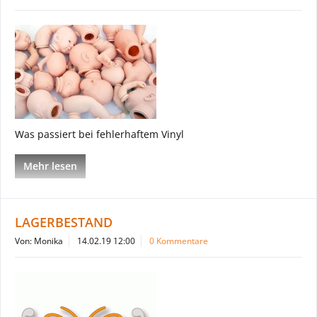
Was passiert bei fehlerhaftem Vinyl
Mehr lesen
LAGERBESTAND
Von: Monika
14.02.19 12:00
0 Kommentare