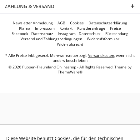
ZAHLUNG & VERSAND
Newsletter Anmeldung
AGB
Cookies
Datenschutzerklärung
Klarna
Impressum
Kontakt
Künstleranfrage
Preise
Facebook - Datenschutz
Instagram - Datenschutz
Rücksendung
Versand und Zahlungsbedingungen
Widerrufsformular
Widerrufsrecht
* Alle Preise inkl. gesetzl. Mehrwertsteuer zzgl.
Versandkosten
, wenn nicht
anders beschrieben
© 2026 Puppen-Traumland Onlineshop - All Rights Reserved. Theme by
ThemeWare®
Diese Website benutzt Cookies, die für den technischen