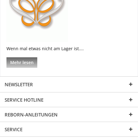
Wenn mal etwas nicht am Lager ist....
Mehr lesen
NEWSLETTER
SERVICE HOTLINE
REBORN-ANLEITUNGEN
SERVICE