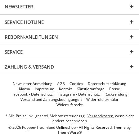
NEWSLETTER
SERVICE HOTLINE
REBORN-ANLEITUNGEN
SERVICE
ZAHLUNG & VERSAND
Newsletter Anmeldung
AGB
Cookies
Datenschutzerklärung
Klarna
Impressum
Kontakt
Künstleranfrage
Preise
Facebook - Datenschutz
Instagram - Datenschutz
Rücksendung
Versand und Zahlungsbedingungen
Widerrufsformular
Widerrufsrecht
* Alle Preise inkl. gesetzl. Mehrwertsteuer zzgl.
Versandkosten
, wenn nicht
anders beschrieben
© 2026 Puppen-Traumland Onlineshop - All Rights Reserved. Theme by
ThemeWare®