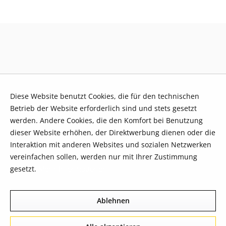
Diese Website benutzt Cookies, die für den technischen
Betrieb der Website erforderlich sind und stets gesetzt
werden. Andere Cookies, die den Komfort bei Benutzung
dieser Website erhöhen, der Direktwerbung dienen oder die
Interaktion mit anderen Websites und sozialen Netzwerken
vereinfachen sollen, werden nur mit Ihrer Zustimmung
gesetzt.
Mehr Informationen
Ablehnen