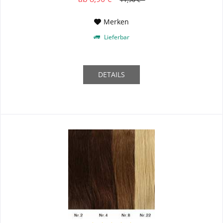
Merken
Lieferbar
DETAILS