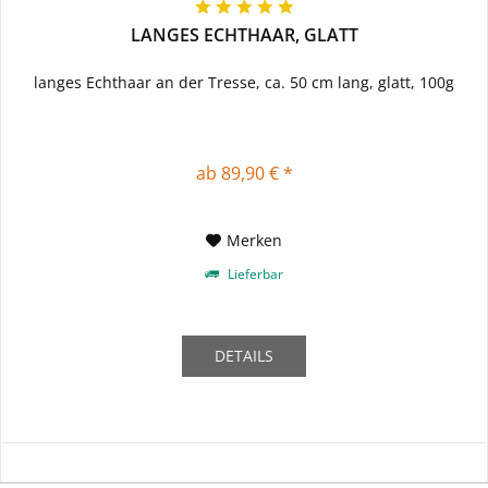
LANGES ECHTHAAR, GLATT
langes Echthaar an der Tresse, ca. 50 cm lang, glatt, 100g
ab 89,90 € *
Merken
Lieferbar
DETAILS