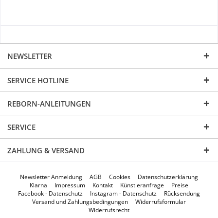
NEWSLETTER
SERVICE HOTLINE
REBORN-ANLEITUNGEN
SERVICE
ZAHLUNG & VERSAND
Newsletter Anmeldung
AGB
Cookies
Datenschutzerklärung
Klarna
Impressum
Kontakt
Künstleranfrage
Preise
Facebook - Datenschutz
Instagram - Datenschutz
Rücksendung
Versand und Zahlungsbedingungen
Widerrufsformular
Widerrufsrecht