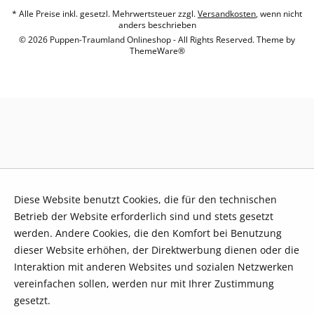
* Alle Preise inkl. gesetzl. Mehrwertsteuer zzgl.
Versandkosten
, wenn nicht
anders beschrieben
© 2026 Puppen-Traumland Onlineshop - All Rights Reserved. Theme by
ThemeWare®
Diese Website benutzt Cookies, die für den technischen
Betrieb der Website erforderlich sind und stets gesetzt
werden. Andere Cookies, die den Komfort bei Benutzung
dieser Website erhöhen, der Direktwerbung dienen oder die
Interaktion mit anderen Websites und sozialen Netzwerken
vereinfachen sollen, werden nur mit Ihrer Zustimmung
gesetzt.
Mehr Informationen