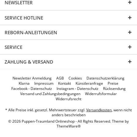
NEWSLETTER
SERVICE HOTLINE
REBORN-ANLEITUNGEN
SERVICE
ZAHLUNG & VERSAND
Newsletter Anmeldung
AGB
Cookies
Datenschutzerklärung
Klarna
Impressum
Kontakt
Künstleranfrage
Preise
Facebook - Datenschutz
Instagram - Datenschutz
Rücksendung
Versand und Zahlungsbedingungen
Widerrufsformular
Widerrufsrecht
* Alle Preise inkl. gesetzl. Mehrwertsteuer zzgl.
Versandkosten
, wenn nicht
anders beschrieben
© 2026 Puppen-Traumland Onlineshop - All Rights Reserved. Theme by
ThemeWare®