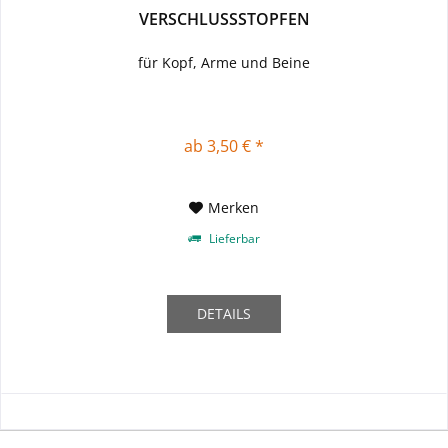
VERSCHLUSSSTOPFEN
für Kopf, Arme und Beine
ab 3,50 € *
Merken
Lieferbar
DETAILS