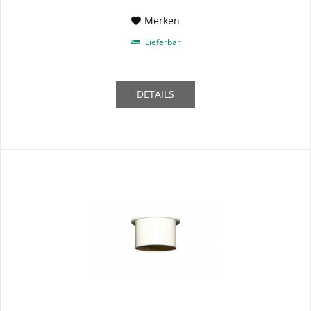
Merken
Lieferbar
DETAILS