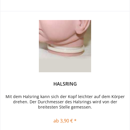
HALSRING
Mit dem Halsring kann sich der Kopf leichter auf dem Körper
drehen. Der Durchmesser des Halsrings wird von der
breitesten Stelle gemessen.
ab 3,90 € *