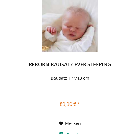
REBORN BAUSATZ EVER SLEEPING
Bausatz 17"/43 cm
89,90 € *
Merken
Lieferbar