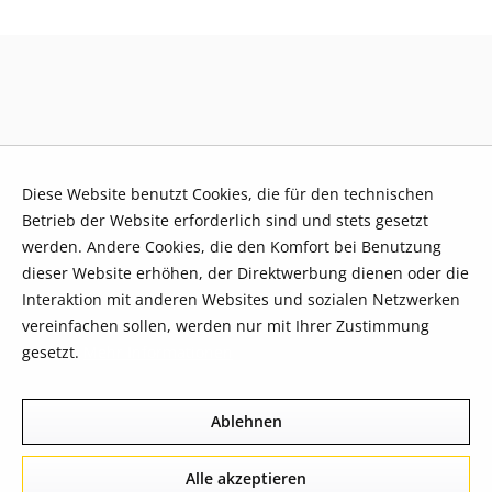
Diese Website benutzt Cookies, die für den technischen
Betrieb der Website erforderlich sind und stets gesetzt
werden. Andere Cookies, die den Komfort bei Benutzung
dieser Website erhöhen, der Direktwerbung dienen oder die
Interaktion mit anderen Websites und sozialen Netzwerken
vereinfachen sollen, werden nur mit Ihrer Zustimmung
gesetzt.
Mehr Informationen
Ablehnen
Alle akzeptieren